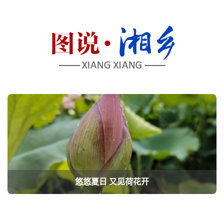
悠悠夏日 又见荷花开