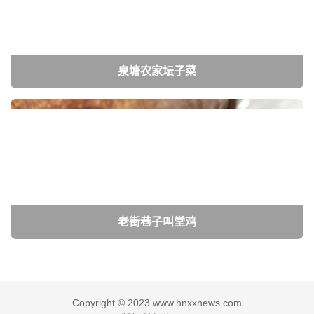
泉塘农家坛子菜
老街巷子叫堂鸡
Copyright © 2023 www.hnxxnews.com