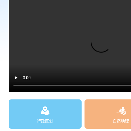
行政区划
自然地理